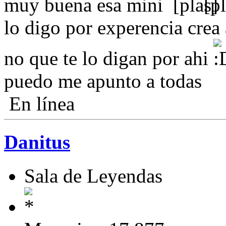
muy buena esa mini
lo digo por experencia crea 
no que te lo digan por ahi
puedo me apunto a todas
En línea
Danitus
Sala de Leyendas