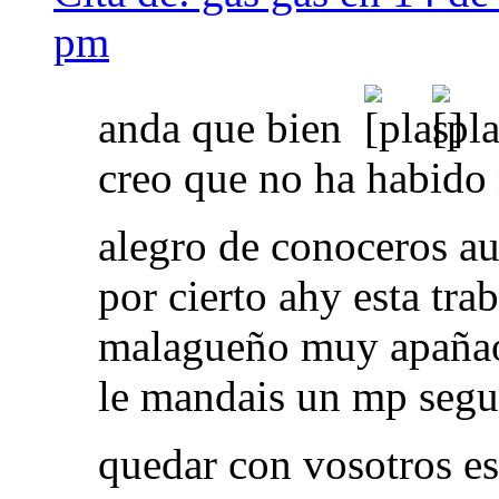
pm
anda que bien
creo que no ha habido
alegro de conoceros a
por cierto ahy esta tra
malagueño muy apañao
le mandais un mp segu
quedar con vosotros es