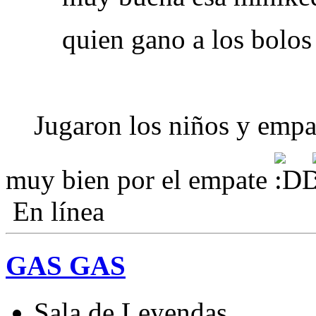
quien gano a los bolo
Jugaron los niños y emp
muy bien por el empate
En línea
GAS GAS
Sala de Leyendas