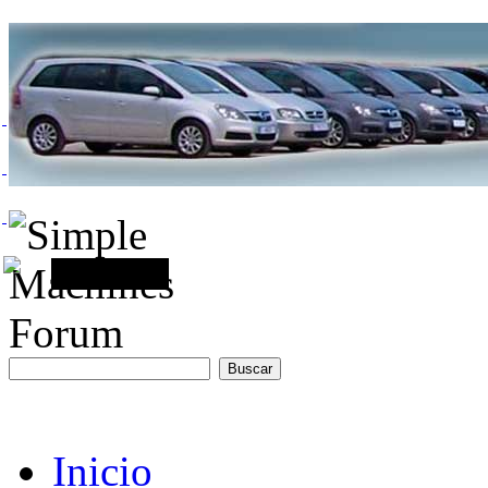
Inicio