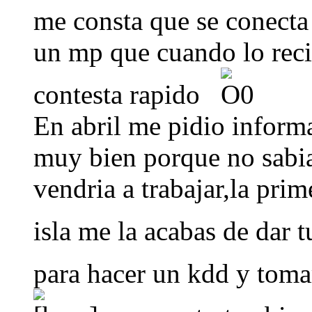
me consta que se conect
un mp que cuando lo reci
contesta rapido
En abril me pidio inform
muy bien porque no sabia 
vendria a trabajar,la prim
isla me la acabas de dar 
para hacer un kdd y tom