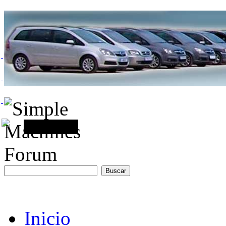
Inicio