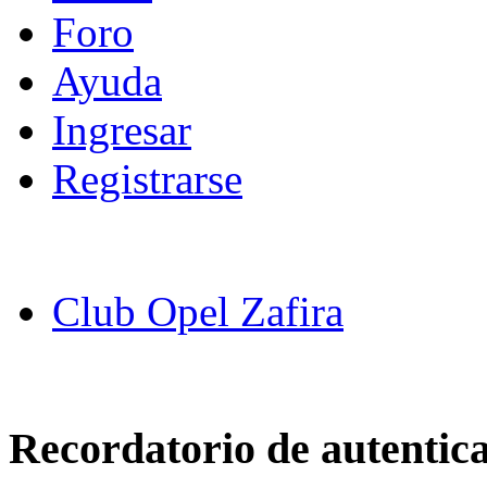
Foro
Ayuda
Ingresar
Registrarse
Club Opel Zafira
Recordatorio de autentic