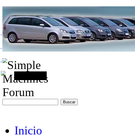
Inicio