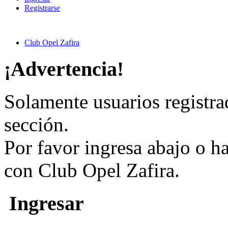
Registrarse
Club Opel Zafira
¡Advertencia!
Solamente usuarios registra
sección.
Por favor ingresa abajo o h
con Club Opel Zafira.
Ingresar