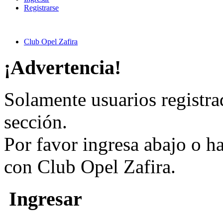
Registrarse
Club Opel Zafira
¡Advertencia!
Solamente usuarios registra
sección.
Por favor ingresa abajo o h
con Club Opel Zafira.
Ingresar