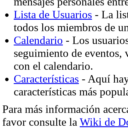
mensajes personales entre
Lista de Usuarios
- La lis
todos los miembros de un
Calendario
- Los usuario
seguimiento de eventos,
con el calendario.
Características
- Aquí hay 
características más popu
Para más información acerc
favor consulte la
Wiki de D