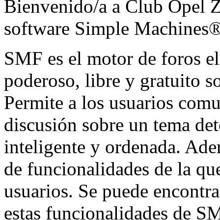
Bienvenido/a a Club Opel Za
software Simple Machines
SMF es el motor de foros ele
poderoso, libre y gratuito so
Permite a los usuarios comu
discusión sobre un tema de
inteligente y ordenada. Ad
de funcionalidades de la qu
usuarios. Se puede encontr
estas funcionalidades de SM