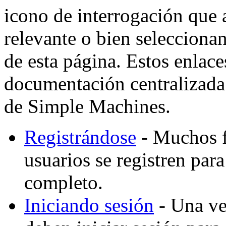
icono de interrogación que 
relevante o bien selecciona
de esta página. Estos enlaces
documentación centralizada 
de Simple Machines.
Registrándose
- Muchos f
usuarios se registren par
completo.
Iniciando sesión
- Una vez