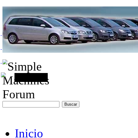
Inicio