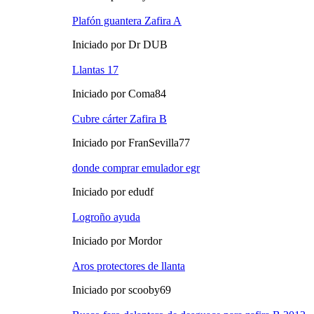
Plafón guantera Zafira A
Iniciado por Dr DUB
Llantas 17
Iniciado por Coma84
Cubre cárter Zafira B
Iniciado por FranSevilla77
donde comprar emulador egr
Iniciado por edudf
Logroño ayuda
Iniciado por Mordor
Aros protectores de llanta
Iniciado por scooby69