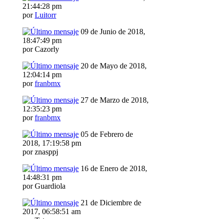
21:44:28 pm
por
Luitorr
09 de Junio de 2018,
18:47:49 pm
por Cazorly
20 de Mayo de 2018,
12:04:14 pm
por
franbmx
27 de Marzo de 2018,
12:35:23 pm
por
franbmx
05 de Febrero de
2018, 17:19:58 pm
por znasppj
16 de Enero de 2018,
14:48:31 pm
por Guardiola
21 de Diciembre de
2017, 06:58:51 am