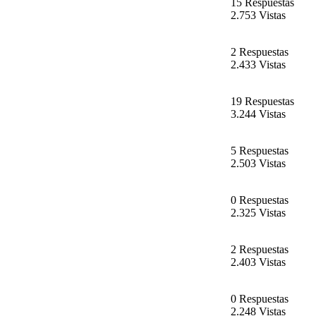
15 Respuestas
2.753 Vistas
2 Respuestas
2.433 Vistas
19 Respuestas
3.244 Vistas
5 Respuestas
2.503 Vistas
0 Respuestas
2.325 Vistas
2 Respuestas
2.403 Vistas
0 Respuestas
2.248 Vistas