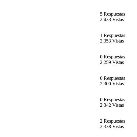
5 Respuestas
2.433 Vistas
1 Respuestas
2.353 Vistas
0 Respuestas
2.259 Vistas
0 Respuestas
2.300 Vistas
0 Respuestas
2.342 Vistas
2 Respuestas
2.338 Vistas