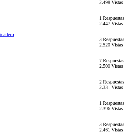
2.498 Vistas
1 Respuestas
2.447 Vistas
picadero
3 Respuestas
2.520 Vistas
7 Respuestas
2.500 Vistas
2 Respuestas
2.331 Vistas
1 Respuestas
2.396 Vistas
3 Respuestas
2.461 Vistas