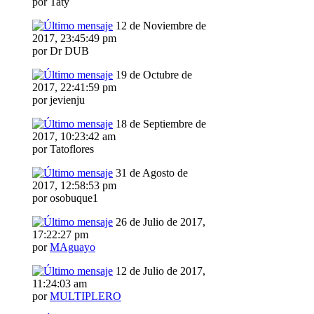
por Taty
12 de Noviembre de
2017, 23:45:49 pm
por Dr DUB
19 de Octubre de
2017, 22:41:59 pm
por jevienju
18 de Septiembre de
2017, 10:23:42 am
por Tatoflores
31 de Agosto de
2017, 12:58:53 pm
por osobuque1
26 de Julio de 2017,
17:22:27 pm
por
MAguayo
12 de Julio de 2017,
11:24:03 am
por
MULTIPLERO