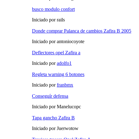
busco modulo confort
Iniciado por rails
Donde comprar Palanca de cambios Zafira B 2005
Iniciado por antoniocoyote
Deflectores opel Zafira a
Iniciado por
adolfo1
Regleta warning 6 botones
Iniciado por
franbmx
Conseguír defensa
Iniciado por Manelucopc
Tapa gancho Zafira B
Iniciado por Juerwotow