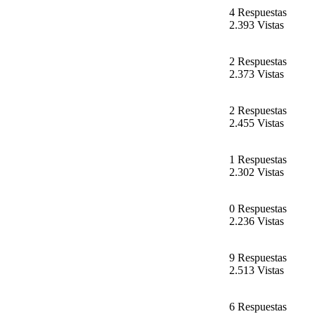
4 Respuestas
2.393 Vistas
2 Respuestas
2.373 Vistas
2 Respuestas
2.455 Vistas
1 Respuestas
2.302 Vistas
0 Respuestas
2.236 Vistas
9 Respuestas
2.513 Vistas
6 Respuestas