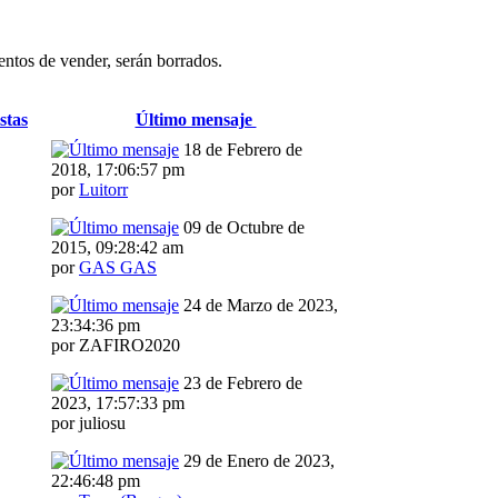
entos de vender, serán borrados.
stas
Último mensaje
18 de Febrero de
2018, 17:06:57 pm
por
Luitorr
09 de Octubre de
2015, 09:28:42 am
por
GAS GAS
24 de Marzo de 2023,
23:34:36 pm
por ZAFIRO2020
23 de Febrero de
2023, 17:57:33 pm
por juliosu
29 de Enero de 2023,
22:46:48 pm