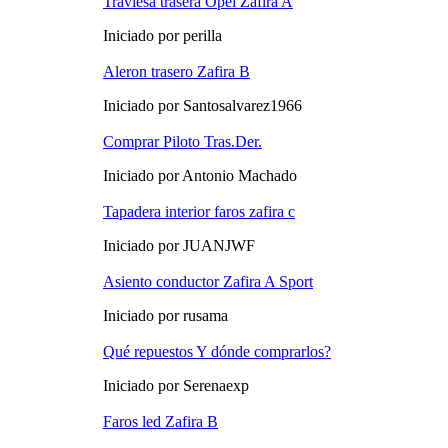
Traviesa trasera Opel Zafira A
Iniciado por perilla
Aleron trasero Zafira B
Iniciado por Santosalvarez1966
Comprar Piloto Tras.Der.
Iniciado por Antonio Machado
Tapadera interior faros zafira c
Iniciado por JUANJWF
Asiento conductor Zafira A Sport
Iniciado por rusama
Qué repuestos Y dónde comprarlos?
Iniciado por Serenaexp
Faros led Zafira B