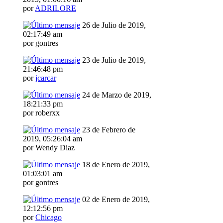
por
ADRILORE
26 de Julio de 2019,
02:17:49 am
por gontres
23 de Julio de 2019,
21:46:48 pm
por
jcarcar
24 de Marzo de 2019,
18:21:33 pm
por roberxx
23 de Febrero de
2019, 05:26:04 am
por Wendy Diaz
18 de Enero de 2019,
01:03:01 am
por gontres
02 de Enero de 2019,
12:12:56 pm
por
Chicago