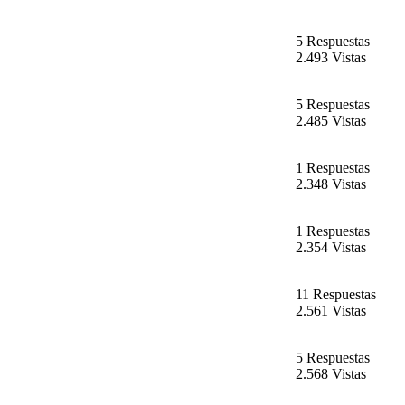
5 Respuestas
2.493 Vistas
5 Respuestas
2.485 Vistas
1 Respuestas
2.348 Vistas
1 Respuestas
2.354 Vistas
11 Respuestas
2.561 Vistas
5 Respuestas
2.568 Vistas