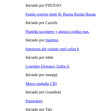
Iniciado por FHUESO
Funda exterior triple B: Buena Bonita Barata
Iniciado por Cazorly
Plantilla tacometro y alguna cosillas mas.
Iniciado por
franbmx
botoneras del volante opel zafira b
Iniciado por mitin
Logotipo Elegance Zafira A
Iniciado por znasppj
Marco pantalla CID
Iniciado por Guardiola
Paragolpes
Iniciado por Taty