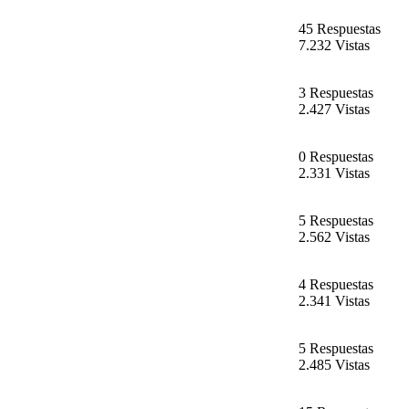
45 Respuestas
7.232 Vistas
3 Respuestas
2.427 Vistas
0 Respuestas
2.331 Vistas
5 Respuestas
2.562 Vistas
4 Respuestas
2.341 Vistas
5 Respuestas
2.485 Vistas