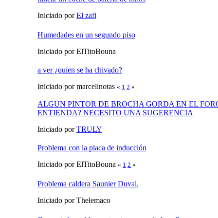
Iniciado por
El zafi
Humedades en un segundo piso
Iniciado por ElTitoBouna
a ver ¿quien se ha chivado?
Iniciado por marcelinotas
«
1
2
»
ALGUN PINTOR DE BROCHA GORDA EN EL FOR
ENTIENDA? NECESITO UNA SUGERENCIA
Iniciado por
TRULY
Problema con la placa de inducción
Iniciado por ElTitoBouna
«
1
2
»
Problema caldera Saunier Duval.
Iniciado por Thelemaco