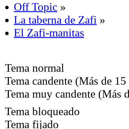
Off Topic
»
La taberna de Zafi
»
El Zafi-manitas
Tema normal
Tema candente (Más de 15 
Tema muy candente (Más de
Tema bloqueado
Tema fijado