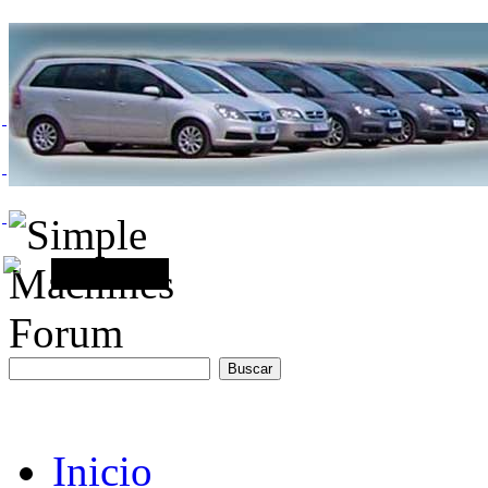
Inicio