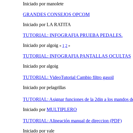
Iniciado por manolete
GRANDES CONSEJOS OPCOM
Iniciado por LA RATITA
TUTORIAL: INFOGRAFIA PRUEBA PEDALES.
Iniciado por algoig
«
1
2
»
TUTORIAL: INFOGRAFIA PANTALLAS OCULTAS
Iniciado por algoig
TUTORIAL: VideoTutorial Cambio filtro gasoil
Iniciado por pelagrillas
TUTORIAL: Asignar funciones de la 2din a los mandos de
Iniciado por
MULTIPLERO
TUTORIAL: Alineación manual de direccion (PDF)
Iniciado por yale