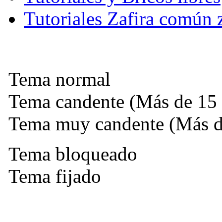
Tutoriales Zafira común 
Tema normal
Tema candente (Más de 15 
Tema muy candente (Más de
Tema bloqueado
Tema fijado