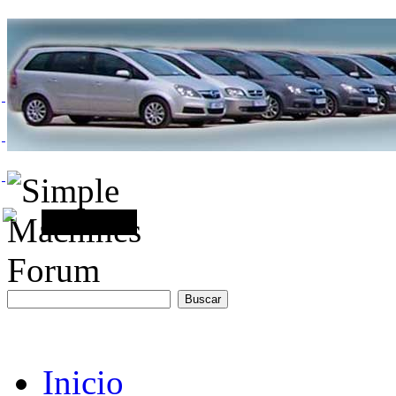
Inicio