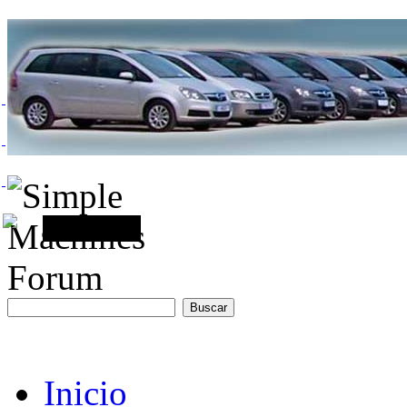
Inicio