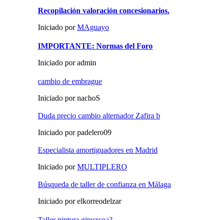
Recopilación valoración concesionarios.
Iniciado por
MAguayo
IMPORTANTE: Normas del Foro
Iniciado por admin
cambio de embrague
Iniciado por nachoS
Duda precio cambio alternador Zafira b
Iniciado por padelero09
Especialista amortiguadores en Madrid
Iniciado por
MULTIPLERO
Búsqueda de taller de confianza en Málaga
Iniciado por elkorreodelzar
Taller pintura gipuzcoa?