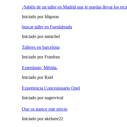
¿Sabéis de un taller en Madrid que le puedas llevar los re
Iniciado por Idigoras
buscar taller en Fuenlabrada
Iniciado por mmichel
Talleres en barcelona
Iniciado por Franfran
Extredauto, Mérida.
Iniciado por Raid
Experiencia Concesionario Opel
Iniciado por nagrevival
Que os parece este precio
Iniciado por akelarre22