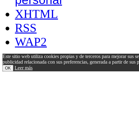
XHTML
RSS
WAP2
Este sitio web utiliza cookies propias y de terceros para mejorar sus s
publicidad relacionada con sus preferencias, generada a partir de su
Leer más
OK