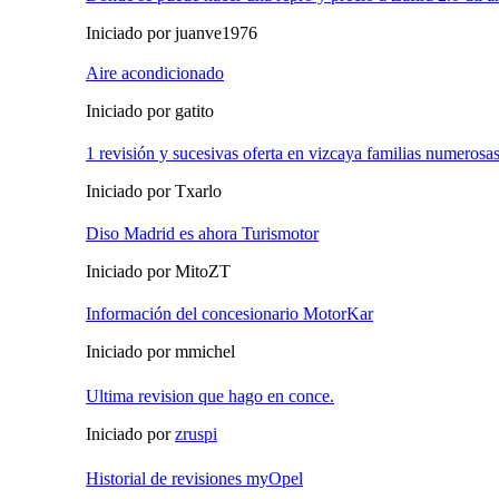
Iniciado por juanve1976
Aire acondicionado
Iniciado por gatito
1 revisión y sucesivas oferta en vizcaya familias numerosa
Iniciado por Txarlo
Diso Madrid es ahora Turismotor
Iniciado por MitoZT
Información del concesionario MotorKar
Iniciado por mmichel
Ultima revision que hago en conce.
Iniciado por
zruspi
Historial de revisiones myOpel