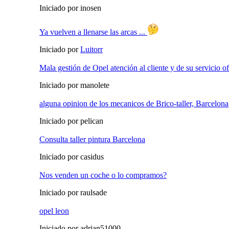
Iniciado por inosen
Ya vuelven a llenarse las arcas ...
Iniciado por
Luitorr
Mala gestión de Opel atención al cliente y de su servicio of
Iniciado por manolete
alguna opinion de los mecanicos de Brico-taller, Barcelona
Iniciado por pelican
Consulta taller pintura Barcelona
Iniciado por casidus
Nos venden un coche o lo compramos?
Iniciado por raulsade
opel leon
Iniciado por adrian51000