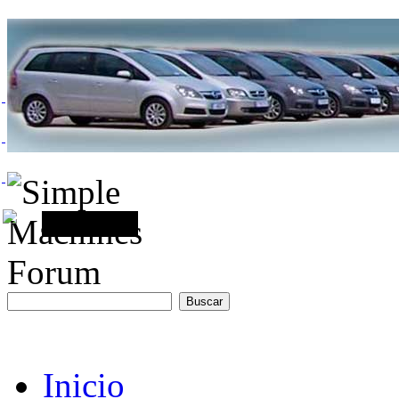
Inicio