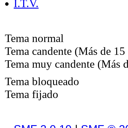
I.T.V.
Tema normal
Tema candente (Más de 15 
Tema muy candente (Más de
Tema bloqueado
Tema fijado