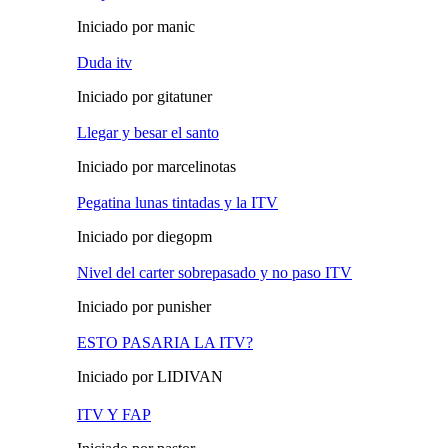
Iniciado por manic
Duda itv
Iniciado por gitatuner
Llegar y besar el santo
Iniciado por marcelinotas
Pegatina lunas tintadas y la ITV
Iniciado por diegopm
Nivel del carter sobrepasado y no paso ITV
Iniciado por punisher
ESTO PASARIA LA ITV?
Iniciado por LIDIVAN
ITV Y FAP