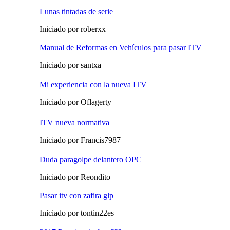
Lunas tintadas de serie
Iniciado por roberxx
Manual de Reformas en Vehículos para pasar ITV
Iniciado por santxa
Mi experiencia con la nueva ITV
Iniciado por Oflagerty
ITV nueva normativa
Iniciado por Francis7987
Duda paragolpe delantero OPC
Iniciado por Reondito
Pasar itv con zafira glp
Iniciado por tontin22es