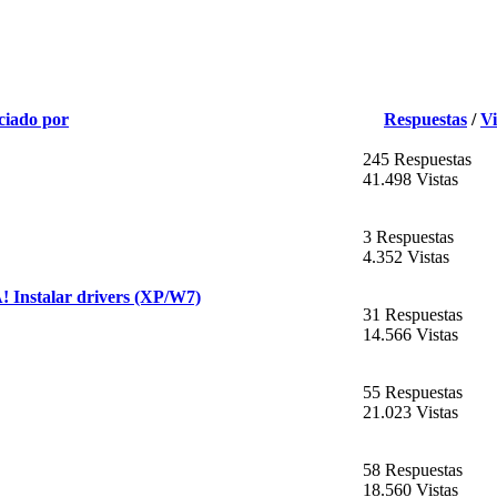
ciado por
Respuestas
/
Vi
245 Respuestas
41.498 Vistas
3 Respuestas
4.352 Vistas
stalar drivers (XP/W7)
31 Respuestas
14.566 Vistas
55 Respuestas
21.023 Vistas
58 Respuestas
18.560 Vistas