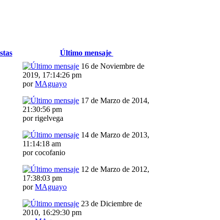
stas
Último mensaje
16 de Noviembre de
2019, 17:14:26 pm
por
MAguayo
17 de Marzo de 2014,
21:30:56 pm
por rigelvega
14 de Marzo de 2013,
11:14:18 am
por cocofanio
12 de Marzo de 2012,
17:38:03 pm
por
MAguayo
23 de Diciembre de
2010, 16:29:30 pm