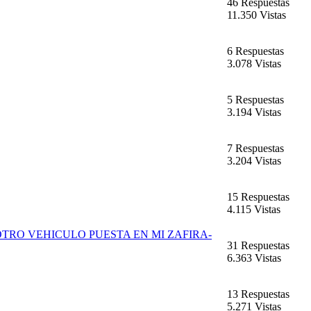
46 Respuestas
11.350 Vistas
6 Respuestas
3.078 Vistas
5 Respuestas
3.194 Vistas
7 Respuestas
3.204 Vistas
15 Respuestas
4.115 Vistas
OTRO VEHICULO PUESTA EN MI ZAFIRA-
31 Respuestas
6.363 Vistas
13 Respuestas
5.271 Vistas