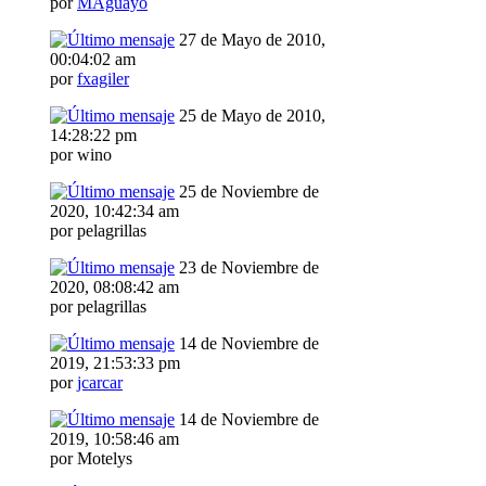
por
MAguayo
27 de Mayo de 2010,
00:04:02 am
por
fxagiler
25 de Mayo de 2010,
14:28:22 pm
por wino
25 de Noviembre de
2020, 10:42:34 am
por pelagrillas
23 de Noviembre de
2020, 08:08:42 am
por pelagrillas
14 de Noviembre de
2019, 21:53:33 pm
por
jcarcar
14 de Noviembre de
2019, 10:58:46 am
por Motelys