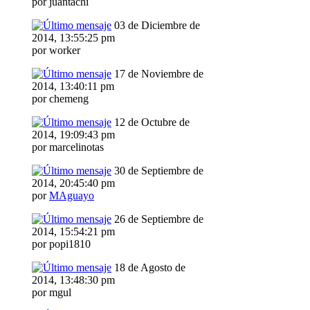
por juantachi
03 de Diciembre de
2014, 13:55:25 pm
por worker
17 de Noviembre de
2014, 13:40:11 pm
por chemeng
12 de Octubre de
2014, 19:09:43 pm
por marcelinotas
30 de Septiembre de
2014, 20:45:40 pm
por
MAguayo
26 de Septiembre de
2014, 15:54:21 pm
por popi1810
18 de Agosto de
2014, 13:48:30 pm
por mgul