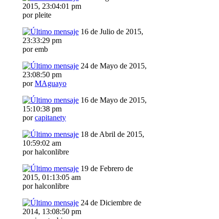
2015, 23:04:01 pm
por pleite
16 de Julio de 2015,
23:33:29 pm
por emb
24 de Mayo de 2015,
23:08:50 pm
por
MAguayo
16 de Mayo de 2015,
15:10:38 pm
por
capitanety
18 de Abril de 2015,
10:59:02 am
por halconlibre
19 de Febrero de
2015, 01:13:05 am
por halconlibre
24 de Diciembre de
2014, 13:08:50 pm