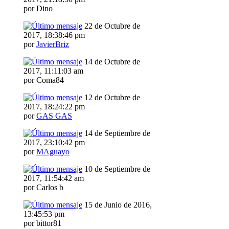
por Dino
22 de Octubre de
2017, 18:38:46 pm
por
JavierBriz
14 de Octubre de
2017, 11:11:03 am
por Coma84
12 de Octubre de
2017, 18:24:22 pm
por
GAS GAS
14 de Septiembre de
2017, 23:10:42 pm
por
MAguayo
10 de Septiembre de
2017, 11:54:42 am
por Carlos b
15 de Junio de 2016,
13:45:53 pm
por bittor81