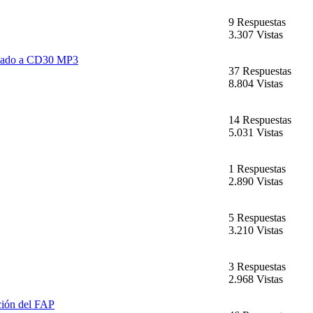
9 Respuestas
3.307 Vistas
icado a CD30 MP3
37 Respuestas
8.804 Vistas
14 Respuestas
5.031 Vistas
1 Respuestas
2.890 Vistas
5 Respuestas
3.210 Vistas
3 Respuestas
2.968 Vistas
ción del FAP