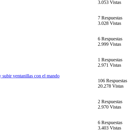
3.053 Vistas
7 Respuestas
3.028 Vistas
6 Respuestas
2.999 Vistas
1 Respuestas
2.971 Vistas
subir ventanillas con el mando
106 Respuestas
20.278 Vistas
2 Respuestas
2.970 Vistas
6 Respuestas
3.403 Vistas