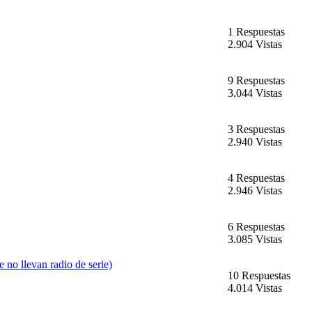
1 Respuestas
2.904 Vistas
9 Respuestas
3.044 Vistas
3 Respuestas
2.940 Vistas
4 Respuestas
2.946 Vistas
6 Respuestas
3.085 Vistas
 no llevan radio de serie)
10 Respuestas
4.014 Vistas