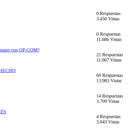
0 Respuestas
3.450 Vistas
0 Respuestas
11.686 Vistas
a Tourer con OP-COM?
21 Respuestas
11.007 Vistas
-- HECHO
69 Respuestas
13.983 Vistas
14 Respuestas
3.709 Vistas
LÉS
4 Respuestas
3.043 Vistas