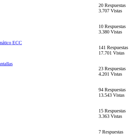
20 Respuestas
3.707 Vistas
10 Respuestas
3.380 Vistas
mático ECC
141 Respuestas
17.701 Vistas
tallas
23 Respuestas
4.201 Vistas
94 Respuestas
13.543 Vistas
15 Respuestas
3.363 Vistas
7 Respuestas