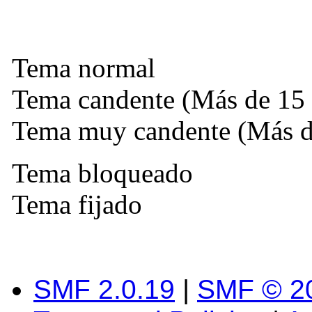
Tema normal
Tema candente (Más de 15 
Tema muy candente (Más de
Tema bloqueado
Tema fijado
SMF 2.0.19
|
SMF © 2