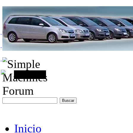
Inicio