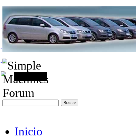
Inicio