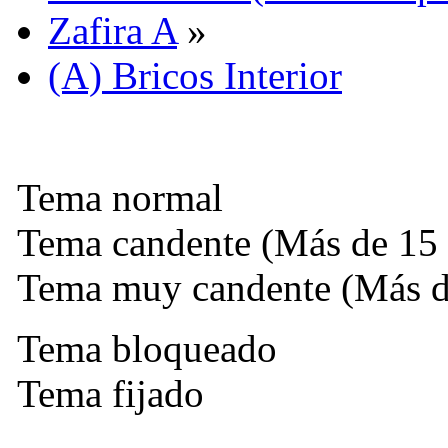
Zafira A
»
(A) Bricos Interior
Tema normal
Tema candente (Más de 15 
Tema muy candente (Más de
Tema bloqueado
Tema fijado