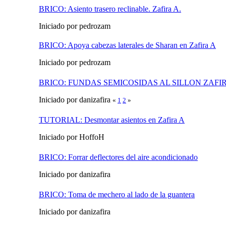
BRICO: Asiento trasero reclinable. Zafira A.
Iniciado por pedrozam
BRICO: Apoya cabezas laterales de Sharan en Zafira A
Iniciado por pedrozam
BRICO: FUNDAS SEMICOSIDAS AL SILLON ZAFI
Iniciado por danizafira
«
1
2
»
TUTORIAL: Desmontar asientos en Zafira A
Iniciado por HoffoH
BRICO: Forrar deflectores del aire acondicionado
Iniciado por danizafira
BRICO: Toma de mechero al lado de la guantera
Iniciado por danizafira