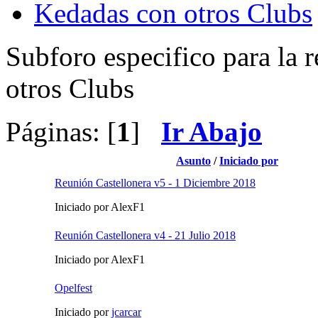
Kedadas con otros Clubs
Subforo especifico para la 
otros Clubs
Páginas: [
1
]
Ir Abajo
Asunto
/
Iniciado por
Reunión Castellonera v5 - 1 Diciembre 2018
Iniciado por AlexF1
Reunión Castellonera v4 - 21 Julio 2018
Iniciado por AlexF1
Opelfest
Iniciado por
jcarcar