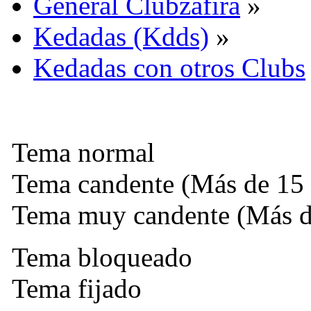
General Clubzafira
»
Kedadas (Kdds)
»
Kedadas con otros Clubs
Tema normal
Tema candente (Más de 15 
Tema muy candente (Más de
Tema bloqueado
Tema fijado