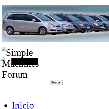
Inicio