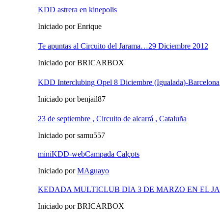
KDD astrera en kinepolis
Iniciado por Enrique
Te apuntas al Circuito del Jarama…29 Diciembre 2012
Iniciado por BRICARBOX
KDD Interclubing Opel 8 Diciembre (Igualada)-Barcelona
Iniciado por benjail87
23 de septiembre , Circuito de alcarrá , Cataluña
Iniciado por samu557
miniKDD-webCampada Calçots
Iniciado por
MAguayo
KEDADA MULTICLUB DIA 3 DE MARZO EN EL 
Iniciado por BRICARBOX