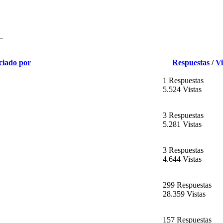
.
ciado por
Respuestas
/
Vi
1 Respuestas
5.524 Vistas
3 Respuestas
5.281 Vistas
3 Respuestas
4.644 Vistas
299 Respuestas
28.359 Vistas
157 Respuestas