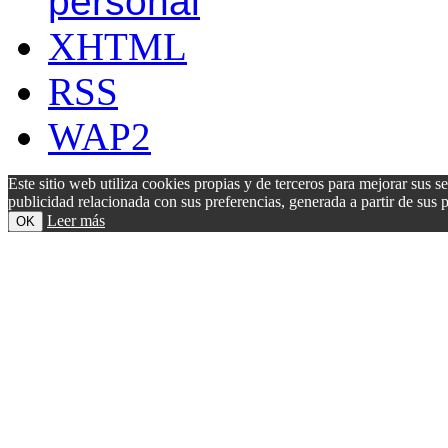
personal
XHTML
RSS
WAP2
Este sitio web utiliza cookies propias y de terceros para mejorar sus s
publicidad relacionada con sus preferencias, generada a partir de su
Leer más
OK