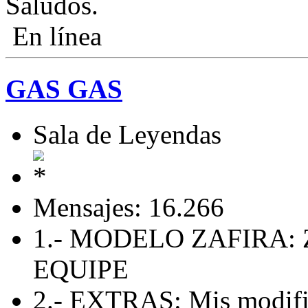
Saludos.
En línea
GAS GAS
Sala de Leyendas
Mensajes: 16.266
1.- MODELO ZAFIRA: 
EQUIPE
2.- EXTRAS: Mis modific