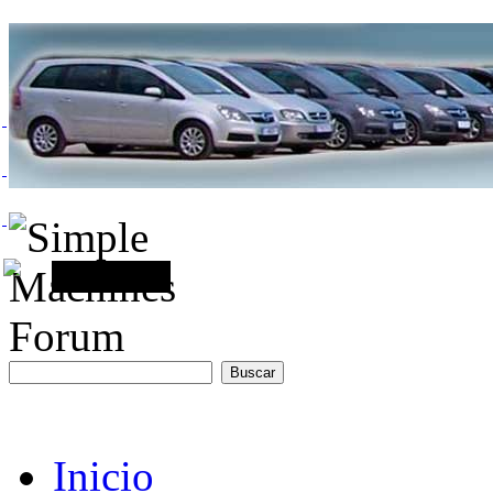
Inicio