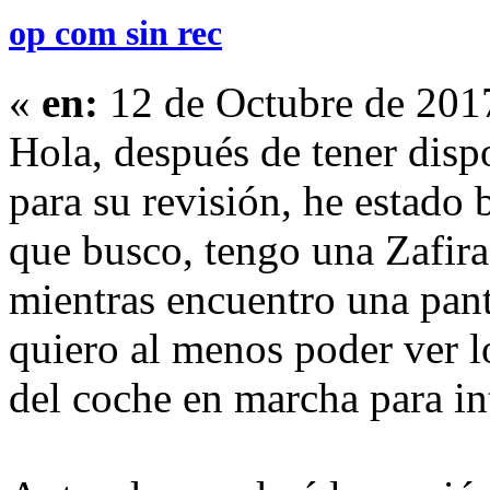
op com sin rec
«
en:
12 de Octubre de 201
Hola, después de tener disp
para su revisión, he estado
que busco, tengo una Zafira
mientras encuentro una pant
quiero al menos poder ver 
del coche en marcha para int