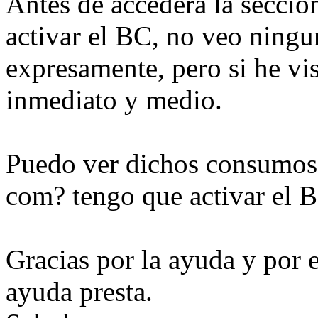
Antes de accederá la secció
activar el BC, no veo ningun
expresamente, pero si he vi
inmediato y medio.
Puedo ver dichos consumos 
com? tengo que activar el 
Gracias por la ayuda y por 
ayuda presta.