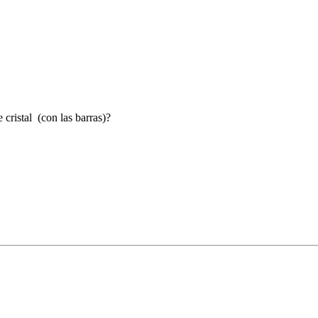
 cristal (con las barras)?