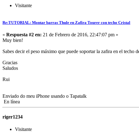
Visitante
Re:TUTORIAL: Montar barras Thule en Zafira Tourer con techo Cristal
«
Respuesta #2 en:
21 de Febrero de 2016, 22:47:07 pm »
Muy bien!
Sabes decir el peso máximo que puede soportar la zafira en el techo de
Gracias
Saludos
Rui
Enviado do meu iPhone usando o Tapatalk
En línea
riger1234
Visitante