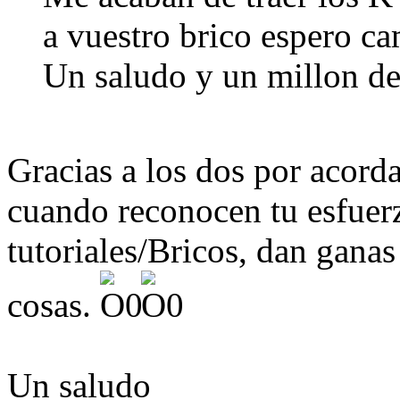
a vuestro brico espero ca
Un saludo y un millon de
Gracias a los dos por acorda
cuando reconocen tu esfuerz
tutoriales/Bricos, dan ganas
cosas.
Un saludo