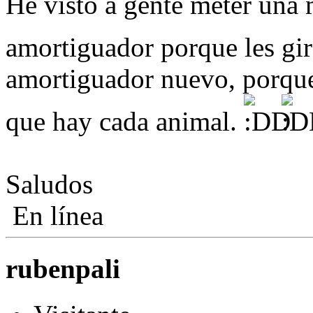
He visto a gente meter una 
amortiguador porque les gi
amortiguador nuevo, porque
que hay cada animal.
Saludos
En línea
rubenpali