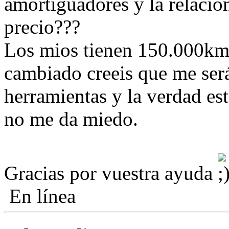
amortiguadores y la relacion
precio???
Los mios tienen 150.000km 
cambiado creeis que me será
herramientas y la verdad est
no me da miedo.
Gracias por vuestra ayuda
En línea