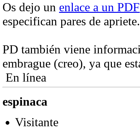
Os dejo un
enlace a un PDF
especifican pares de apriete.
PD también viene informac
embrague (creo), ya que est
En línea
espinaca
Visitante