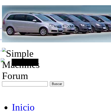
Inicio