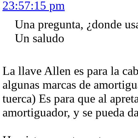
23:57:15 pm
Una pregunta, ¿donde usai
Un saludo
La llave Allen es para la c
algunas marcas de amortigua
tuerca) Es para que al apreta
amortiguador, y se pueda da