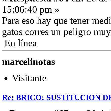
15:06:40 pm »
Para eso hay que tener medi
gatos corres un peligro mu
En línea
marcelinotas
Visitante
Re: BRICO: SUSTITUCION 