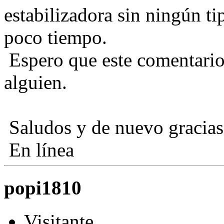
estabilizadora sin ningún t
poco tiempo.
Espero que este comentario
alguien.
Saludos y de nuevo gracias 
En línea
popi1810
Visitante