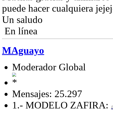
puede hacer cualquiera jejej
Un saludo
En línea
MAguayo
Moderador Global
Mensajes: 25.297
1.- MODELO ZAFIRA: