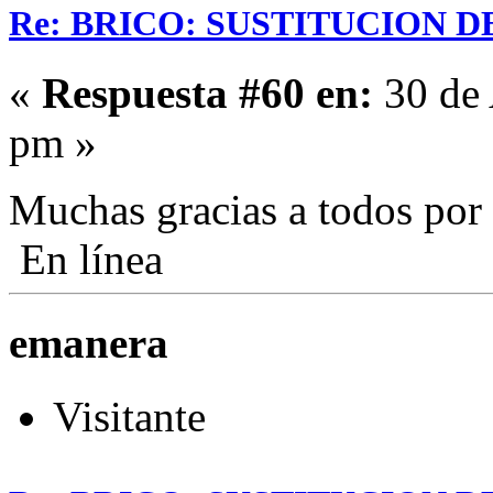
Re: BRICO: SUSTITUCION 
«
Respuesta #60 en:
30 de 
pm »
Muchas gracias a todos por
En línea
emanera
Visitante