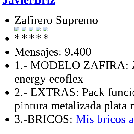
Zafirero Supremo
Mensajes: 9.400
1.- MODELO ZAFIRA: Zaf
energy ecoflex
2.- EXTRAS: Pack funcio
pintura metalizada plata 
3.-BRICOS:
Mis bricos 