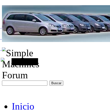
Inicio