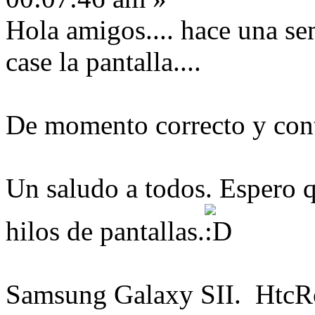
Hola amigos.... hace una se
case la pantalla....
De momento correcto y cont
Un saludo a todos. Espero 
hilos de pantallas.
Samsung Galaxy SII. HtcR