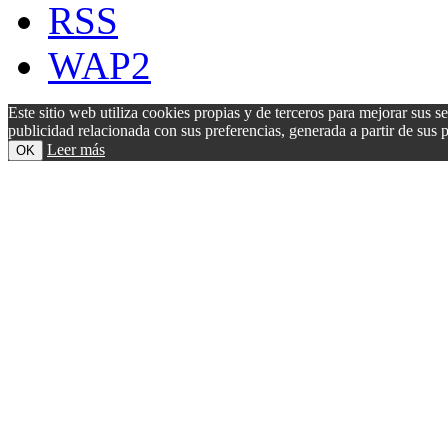
RSS
WAP2
Este sitio web utiliza cookies propias y de terceros para mejorar sus s
publicidad relacionada con sus preferencias, generada a partir de su
Leer más
OK