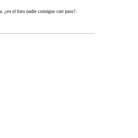
. ¿en el foro nadie consigue carr pass?.