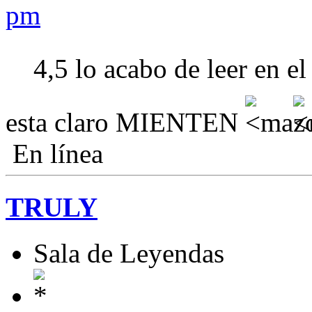
pm
4,5 lo acabo de leer en e
esta claro MIENTEN
En línea
TRULY
Sala de Leyendas