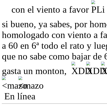
con el viento a favor
si bueno, ya sabes, por ho
homologado con viento a fav
a 60 en 6ª todo el rato y lu
que no sabe como bajar de 6,
gasta un monton,
En línea