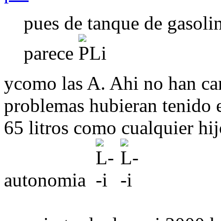
pues de tanque de gasoli
parece
ycomo las A. Ahi no han ca
problemas hubieran tenido 
65 litros como cualquier hi
autonomia