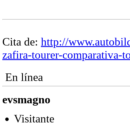
Cita de:
http://www.autobil
zafira-tourer-comparativa-
En línea
evsmagno
Visitante