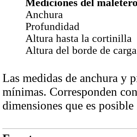
Mediciones del maleter
Anchura
Profundidad
Altura hasta la cortinilla
Altura del borde de carga
Las medidas de anchura y p
mínimas. Corresponden con
dimensiones que es posible 