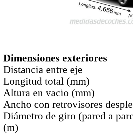
Dimensiones exteriores
Distancia entre eje
Longitud total (mm)
Altura en vacio (mm)
Ancho con retrovisores despl
Diámetro de giro (pared a pare
(m)