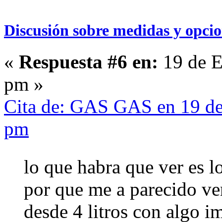
Discusión sobre medidas y opcio
«
Respuesta #6 en:
19 de E
pm »
Cita de: GAS GAS en 19 de
pm
lo que habra que ver es 
por que me a parecido ve
desde 4 litros con algo i