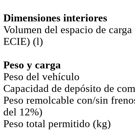
Dimensiones interiores
Volumen del espacio de carga
ECIE) (l)
Peso y carga
Peso del vehículo
Capacidad de depósito de com
Peso remolcable con/sin freno
del 12%)
Peso total permitido (kg)