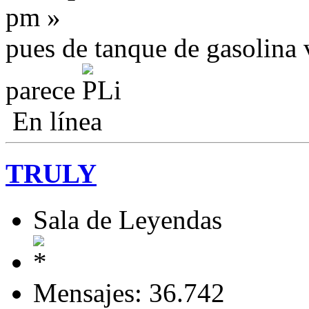
pm »
pues de tanque de gasolina
parece
En línea
TRULY
Sala de Leyendas
Mensajes: 36.742