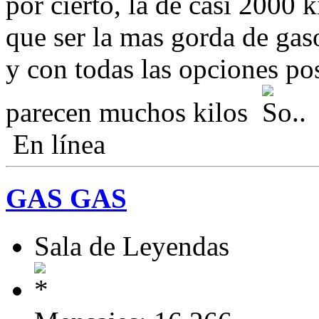
por cierto, la de casi 2000 k
que ser la mas gorda de gas
y con todas las opciones po
parecen muchos kilos
En línea
GAS GAS
Sala de Leyendas