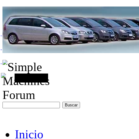
Inicio