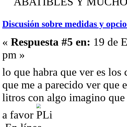
ABATIBLES Y MUCH
Discusión sobre medidas y opcio
«
Respuesta #5 en:
19 de E
pm »
lo que habra que ver es los
que me a parecido ver que 
litros con algo imagino que 
a favor