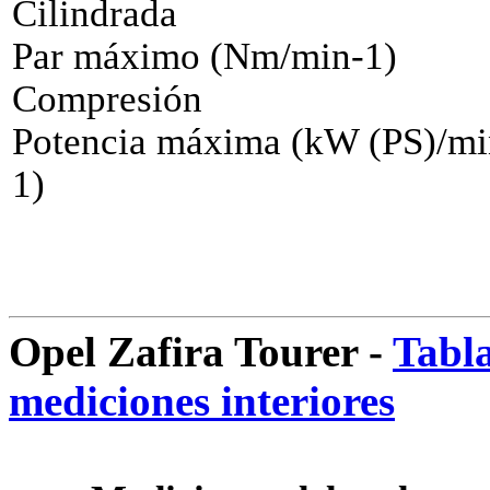
Cilindrada
Par máximo (Nm/min-1)
Compresión
Potencia máxima (kW (PS)/mi
1)
Opel Zafira Tourer -
Tabl
mediciones interiores