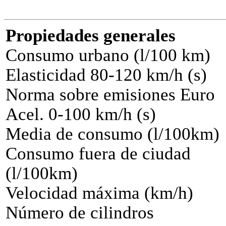
Propiedades generales
Consumo urbano (l/100 km)
Elasticidad 80-120 km/h (s)
Norma sobre emisiones Euro
Acel. 0-100 km/h (s)
Media de consumo (l/100km)
Consumo fuera de ciudad
(l/100km)
Velocidad máxima (km/h)
Número de cilindros