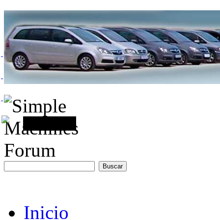
Inicio