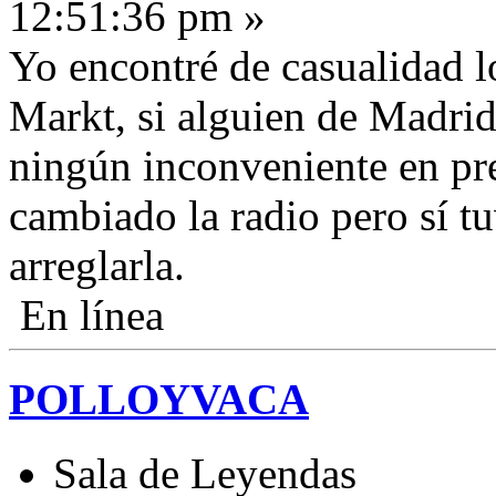
12:51:36 pm »
Yo encontré de casualidad 
Markt, si alguien de Madrid
ningún inconveniente en pre
cambiado la radio pero sí tu
arreglarla.
En línea
POLLOYVACA
Sala de Leyendas