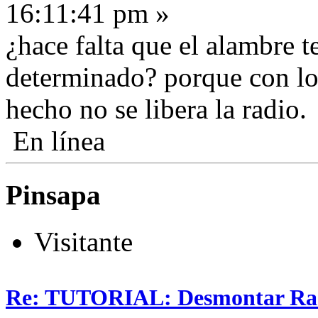
16:11:41 pm »
¿hace falta que el alambre 
determinado? porque con l
hecho no se libera la radio.
En línea
Pinsapa
Visitante
Re: TUTORIAL: Desmontar Ra