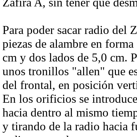
Zafira A, sin tener que desm
Para poder sacar radio del Z
piezas de alambre en forma
cm y dos lados de 5,0 cm. P
unos tronillos "allen" que e
del frontal, en posición vert
En los orificios se introduc
hacia dentro al mismo tiemp
y tirando de la radio hacia f