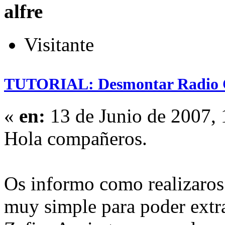
alfre
Visitante
TUTORIAL: Desmontar Radio 
«
en:
13 de Junio de 2007,
Hola compañeros.
Os informo como realizaros
muy simple para poder extra