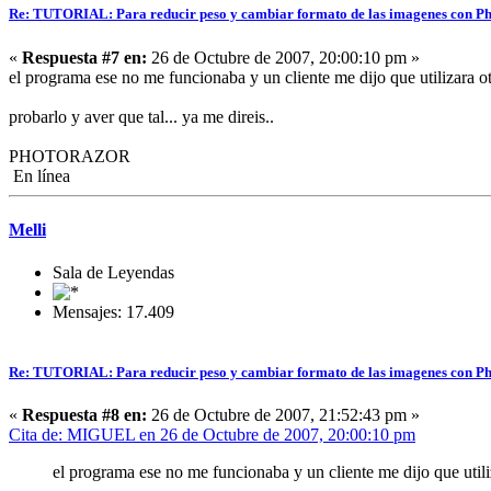
Re: TUTORIAL: Para reducir peso y cambiar formato de las imagenes con P
«
Respuesta #7 en:
26 de Octubre de 2007, 20:00:10 pm »
el programa ese no me funcionaba y un cliente me dijo que utilizara o
probarlo y aver que tal... ya me direis..
PHOTORAZOR
En línea
Melli
Sala de Leyendas
Mensajes: 17.409
Re: TUTORIAL: Para reducir peso y cambiar formato de las imagenes con P
«
Respuesta #8 en:
26 de Octubre de 2007, 21:52:43 pm »
Cita de: MIGUEL en 26 de Octubre de 2007, 20:00:10 pm
el programa ese no me funcionaba y un cliente me dijo que utili