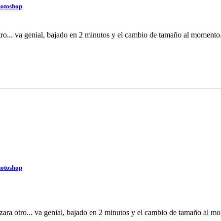
hotoshop
tro... va genial, bajado en 2 minutos y el cambio de tamaño al momento.
hotoshop
zara otro... va genial, bajado en 2 minutos y el cambio de tamaño al mo