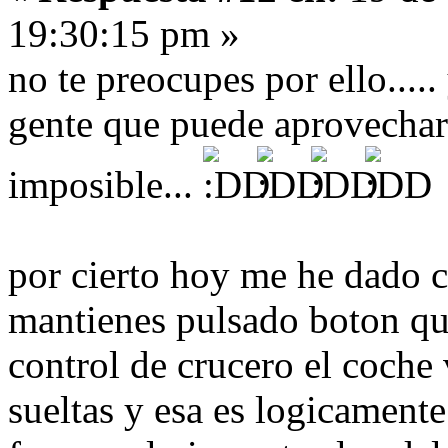
19:30:15 pm »
no te preocupes por ello....
gente que puede aprovechar 
imposible...
por cierto hoy me he dado c
mantienes pulsado boton que
control de crucero el coche
sueltas y esa es logicamente