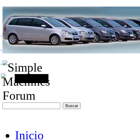
Inicio