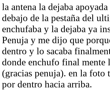
la antena la dejaba apoyada 
debajo de la pestaña del ulti
enchufaba y la dejaba ya ins
Penuja y me dijo que porque
dentro y lo sacaba finalment
donde enchufo final mente la
(gracias penuja). en la foto 
por dentro hacia arriba.