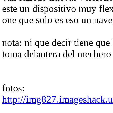
este un dispositivo muy fle
one que solo es eso un nave
nota: ni que decir tiene que
toma delantera del mechero
fotos:
http://img827.imageshack.u