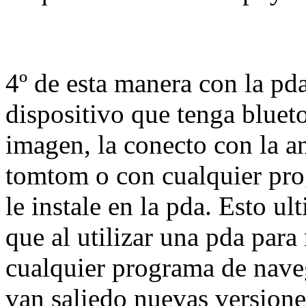
4º de esta manera con la pd
dispositivo que tenga bluet
imagen, la conecto con la a
tomtom o con cualquier pr
le instale en la pda. Esto u
que al utilizar una pda para
cualquier programa de nave
van saliedo nuevas versione