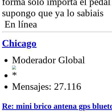
forma solo importa el pedal 
supongo que ya lo sabiais
En línea
Chicago
Moderador Global
Mensajes: 27.116
Re: mini brico antena gps bluet