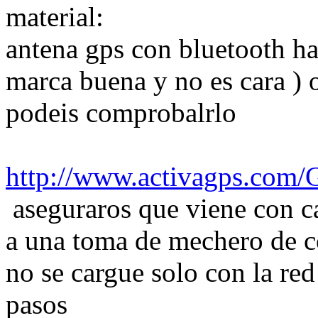
material:
antena gps con bluetooth h
marca buena y no es cara ) 
podeis comprobalrlo
http://www.activagps.com
aseguraros que viene con c
a una toma de mechero de c
no se cargue solo con la red 
pasos