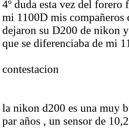
4º duda esta vez del forero 
mi 1100D mis compañeros d
dejaron su D200 de nikon y
que se diferenciaba de mi 
contestacion
la nikon d200 es una muy b
par años , un sensor de 10