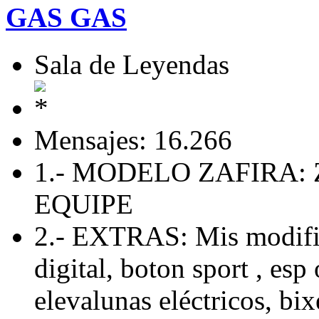
GAS GAS
Sala de Leyendas
Mensajes: 16.266
1.- MODELO ZAFIRA: 
EQUIPE
2.- EXTRAS: Mis modific
digital, boton sport , esp 
elevalunas eléctricos, bix