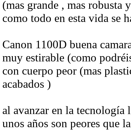
(mas grande , mas robusta y
como todo en esta vida se h
Canon 1100D buena camara 
muy estirable (como podréis
con cuerpo peor (mas plasti
acabados )
al avanzar en la tecnología
unos años son peores que la