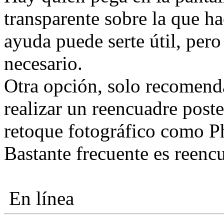
transparente sobre la que 
ayuda puede serte útil, pero
necesario.
Otra opción, solo recomenda
realizar un reencuadre post
retoque fotográfico como P
Bastante frecuente es reenc
En línea