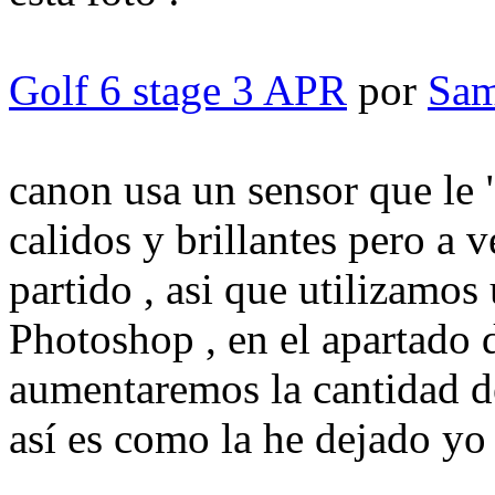
Golf 6 stage 3 APR
por
Sam
canon usa un sensor que le "
calidos y brillantes pero a v
partido , asi que utilizamo
Photoshop , en el apartado 
aumentaremos la cantidad de
así es como la he dejado yo