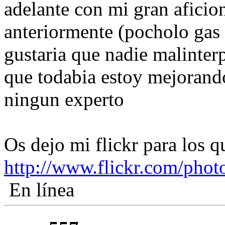
adelante con mi gran aficio
anteriormente (pocholo gas
gustaria que nadie malinter
que todabia estoy mejorando 
ningun experto
Os dejo mi flickr para los q
http://www.flickr.com/phot
En línea