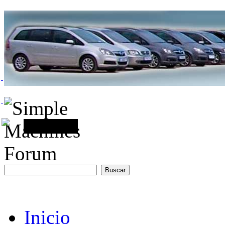
Inicio