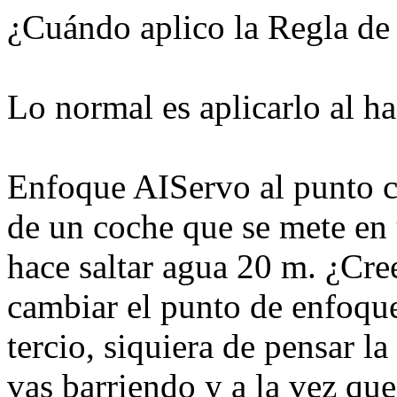
¿Cuándo aplico la Regla de 
Lo normal es aplicarlo al ha
Enfoque AIServo al punto ce
de un coche que se mete en
hace saltar agua 20 m. ¿Cre
cambiar el punto de enfoque
tercio, siquiera de pensar l
vas barriendo y a la vez que