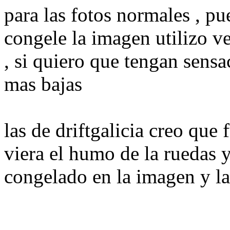
para las fotos normales , p
congele la imagen utilizo v
, si quiero que tengan sens
mas bajas
las de driftgalicia creo que 
viera el humo de la ruedas 
congelado en la imagen y l