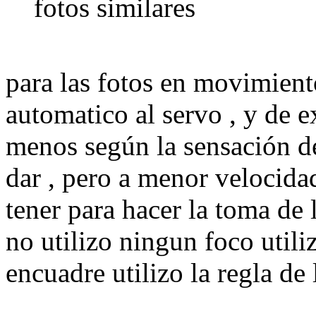
fotos similares
para las fotos en movimient
automatico al servo , y de 
menos según la sensación d
dar , pero a menor velocida
tener para hacer la toma de 
no utilizo ningun foco utiliz
encuadre utilizo la regla de 