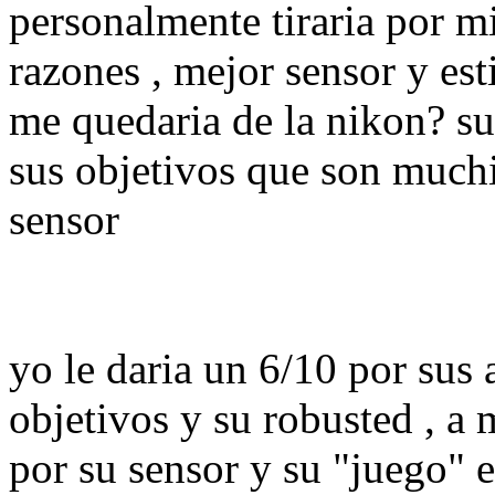
personalmente tiraria por m
razones , mejor sensor y est
me quedaria de la nikon? su
sus objetivos que son much
sensor
yo le daria un 6/10 por sus 
objetivos y su robusted , a
por su sensor y su "juego" e