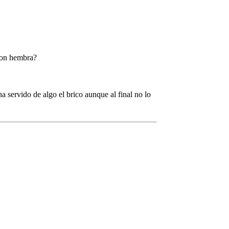
ston hembra?
servido de algo el brico aunque al final no lo