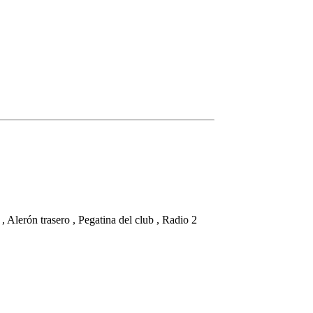
, Alerón trasero , Pegatina del club , Radio 2