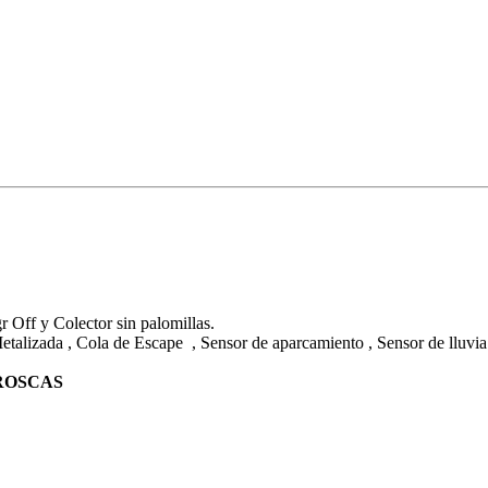
 Off y Colector sin palomillas.
etalizada , Cola de Escape , Sensor de aparcamiento , Sensor de lluvia 
ROSCAS