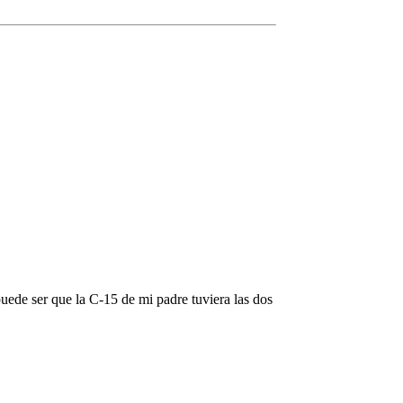
uede ser que la C-15 de mi padre tuviera las dos