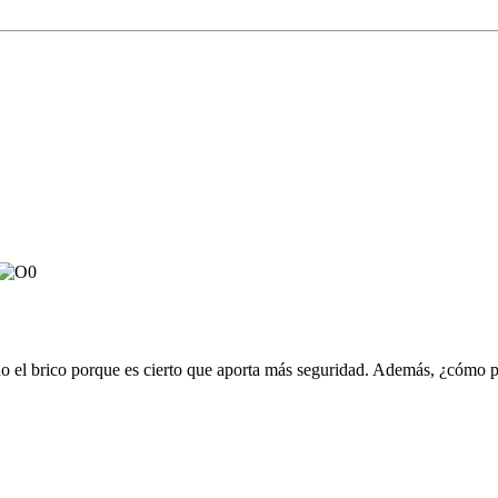
ño el brico porque es cierto que aporta más seguridad. Además, ¿cómo p