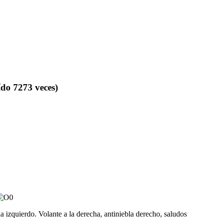
do 7273 veces)
a izquierdo. Volante a la derecha, antiniebla derecho, saludos