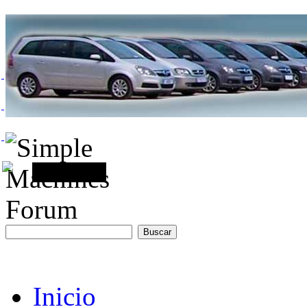
Inicio