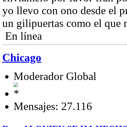
yo llevo con ono desde el 
un gilipuertas como el que
En línea
Chicago
Moderador Global
Mensajes: 27.116