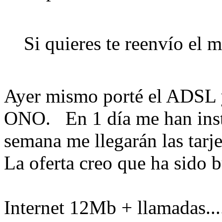
Si quieres te reenvío el m
Ayer mismo porté el ADSL y
ONO. En 1 día me han inst
semana me llegarán las tarje
La oferta creo que ha sido 
Internet 12Mb + llamadas....