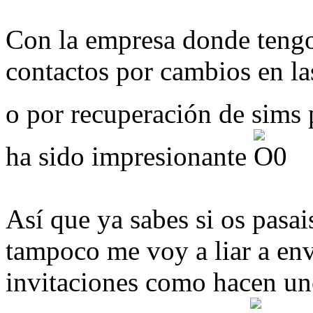
Con la empresa donde tengo 
contactos por cambios en la
o por recuperación de sims 
ha sido impresionante
Así que ya sabes si os pasai
tampoco me voy a liar a env
invitaciones como hacen uno