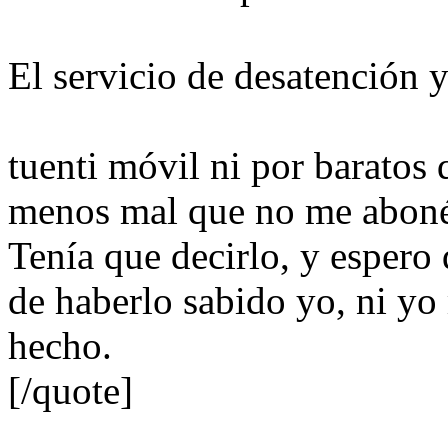
El servicio de desatención
tuenti móvil ni por baratos 
menos mal que no me abon
Tenía que decirlo, y espero
de haberlo sabido yo, ni y
hecho.
[/quote]