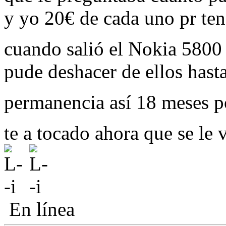
y yo 20€ de cada uno pr ten
cuando salió el Nokia 580
pude deshacer de ellos hast
permanencia así 18 meses p
te a tocado ahora que se le 
En línea