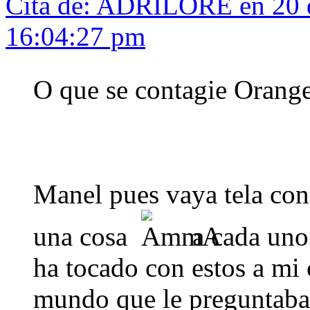
Cita de: ADRILORE en 20 
16:04:27 pm
O que se contagie Orange
Manel pues vaya tela con
una cosa
a cada uno 
ha tocado con estos a mi 
mundo que le preguntaba