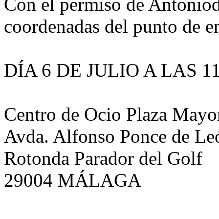
Con el permiso de Antoniodt
coordenadas del punto de en
DÍA 6 DE JULIO A LAS 
Centro de Ocio Plaza Mayo
Avda. Alfonso Ponce de Le
Rotonda Parador del Golf
29004 MÁLAGA