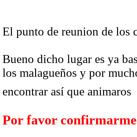
El punto de reunion de los 
Bueno dicho lugar es ya ba
los malagueños y por mucho
encontrar así que animaro
Por favor confirmarme 