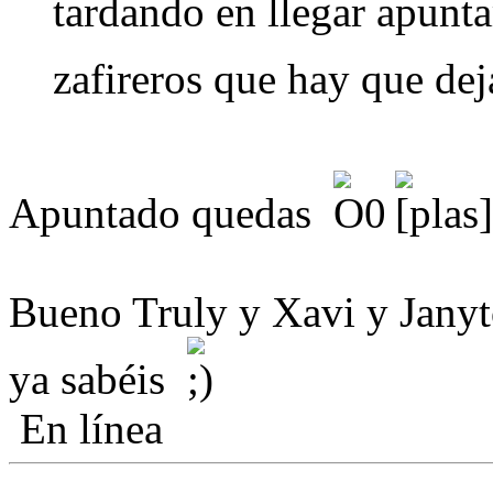
tardando en llegar apunta
zafireros que hay que dej
Apuntado quedas
Bueno Truly y Xavi y Janyt
ya sabéis
En línea