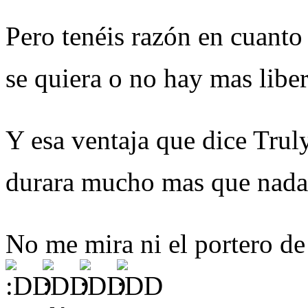
Pero tenéis razón en cuanto 
se quiera o no hay mas lib
Y esa ventaja que dice Trul
durara mucho mas que nada
No me mira ni el portero de