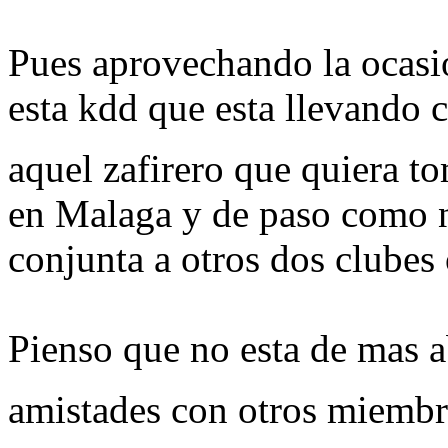
Pues aprovechando la ocasi
esta kdd que esta llevando c
aquel zafirero que quiera 
en Malaga y de paso como n
conjunta a otros dos clubes 
Pienso que no esta de mas a
amistades con otros miemb