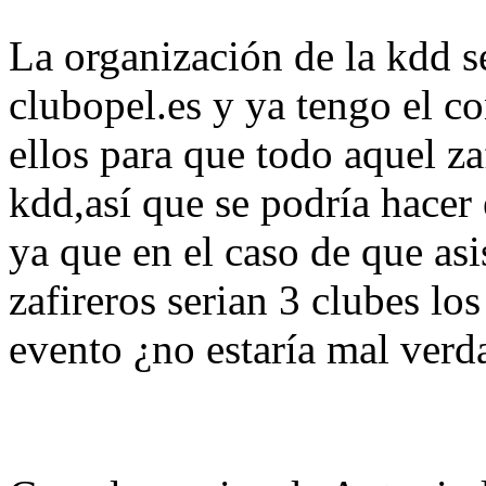
La organización de la kdd se
clubopel.es y ya tengo el c
ellos para que todo aquel za
kdd,así que se podría hacer
ya que en el caso de que as
zafireros serian 3 clubes los
evento ¿no estaría mal verd