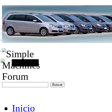
Inicio