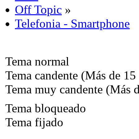
Off Topic
»
Telefonia - Smartphone
Tema normal
Tema candente (Más de 15 
Tema muy candente (Más de
Tema bloqueado
Tema fijado