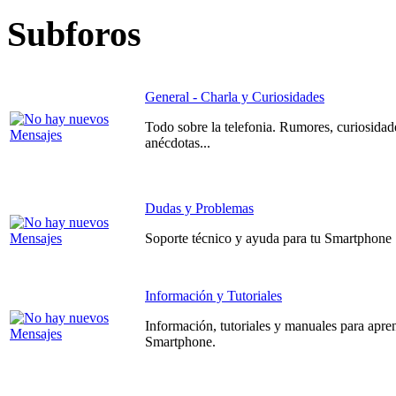
Subforos
General - Charla y Curiosidades
Todo sobre la telefonia. Rumores, curiosidad
anécdotas...
Dudas y Problemas
Soporte técnico y ayuda para tu Smartphone
Información y Tutoriales
Información, tutoriales y manuales para apre
Smartphone.