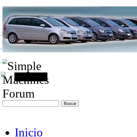
Inicio