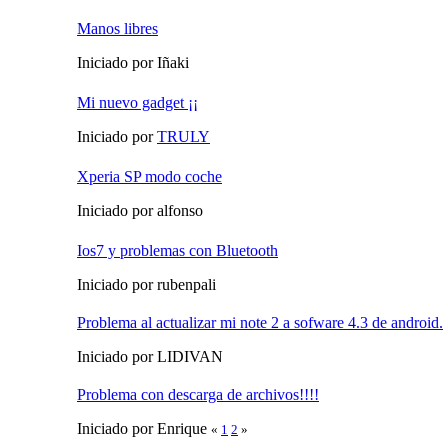
Manos libres
Iniciado por Iñaki
Mi nuevo gadget ¡¡
Iniciado por
TRULY
Xperia SP modo coche
Iniciado por alfonso
Ios7 y problemas con Bluetooth
Iniciado por rubenpali
Problema al actualizar mi note 2 a sofware 4.3 de android.
Iniciado por LIDIVAN
Problema con descarga de archivos!!!!
Iniciado por Enrique
«
1
2
»