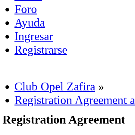
Foro
Ayuda
Ingresar
Registrarse
Club Opel Zafira
»
Registration Agreement a
Registration Agreement