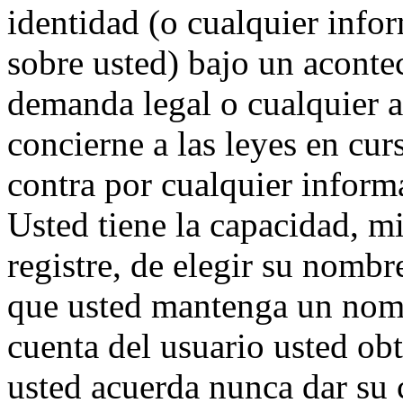
identidad (o cualquier inf
sobre usted) bajo un acont
demanda legal o cualquier 
concierne a las leyes en cur
contra por cualquier informa
Usted tiene la capacidad, mi
registre, de elegir su nomb
que usted mantenga un nom
cuenta del usuario usted ob
usted acuerda nunca dar su 