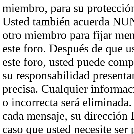
miembro, para su protección
Usted también acuerda NUNC
otro miembro para fijar men
este foro. Después de que us
este foro, usted puede compl
su responsabilidad presentar
precisa. Cualquier informa
o incorrecta será eliminada
cada mensaje, su dirección 
caso que usted necesite ser 