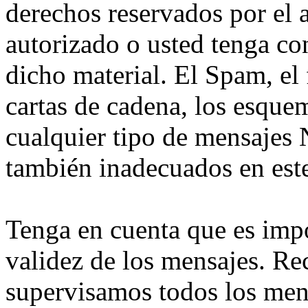
derechos reservados por el 
autorizado o usted tenga co
dicho material. El Spam, el 
cartas de cadena, los esque
cualquier tipo de mensaj
también inadecuados en este
Tenga en cuenta que es imp
validez de los mensajes. Re
supervisamos todos los men