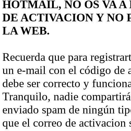
HOTMAIL, NO OS VA 
DE ACTIVACION Y NO 
LA WEB.
Recuerda que para registrart
un e-mail con el código de a
debe ser correcto y funcion
Tranquilo, nadie compartirá 
enviado spam de ningún tip
que el correo de activacion 