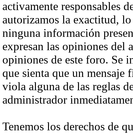
activamente responsables d
autorizamos la exactitud, lo
ninguna información presen
expresan las opiniones del 
opiniones de este foro. Se i
que sienta que un mensaje f
viola alguna de las reglas de
administrador inmediatamen
Tenemos los derechos de qu