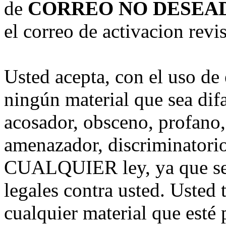
de
CORREO NO DESEA
el correo de activacion revis
Usted acepta, con el uso de 
ningún material que sea dif
acosador, obsceno, profano,
amenazador, discriminatorio
CUALQUIER ley, ya que se
legales contra usted. Usted 
cualquier material que esté 