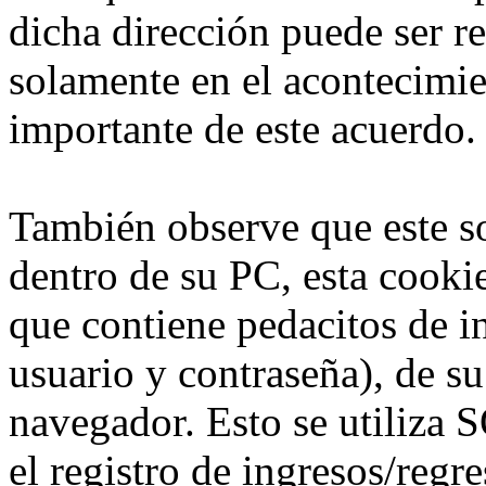
dicha dirección puede ser r
solamente en el acontecimie
importante de este acuerdo.
También observe que este s
dentro de su PC, esta cookie
que contiene pedacitos de 
usuario y contraseña), de s
navegador. Esto se utiliz
el registro de ingresos/regre