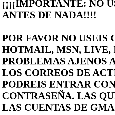
¡¡¡¡IMPORTANTE: NO 
ANTES DE NADA!!!!
POR FAVOR NO USEIS 
HOTMAIL, MSN, LIVE, 
PROBLEMAS AJENOS A
LOS CORREOS DE ACT
PODREIS ENTRAR CON
CONTRASEÑA. LAS QU
LAS CUENTAS DE GMAIL