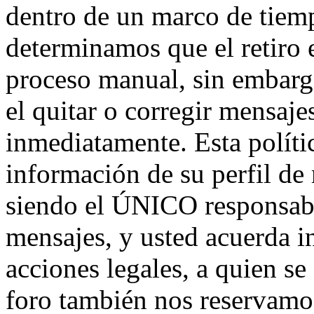
dentro de un marco de tiemp
determinamos que el retiro 
proceso manual, sin embarg
el quitar o corregir mensaje
inmediatamente. Esta políti
información de su perfil de
siendo el ÚNICO responsabl
mensajes, y usted acuerda i
acciones legales, a quien se
foro también nos reservamos