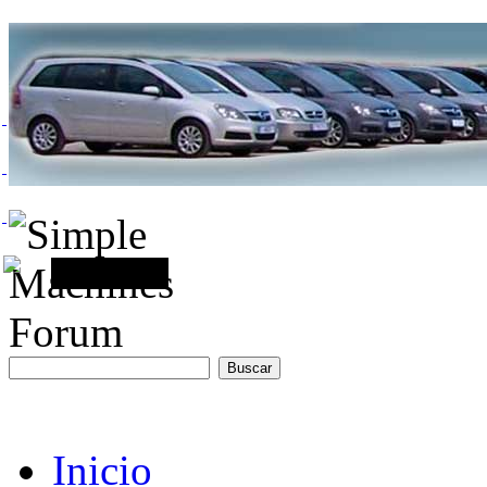
Inicio