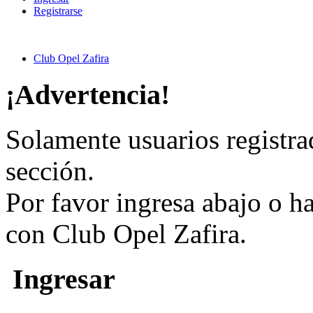
Registrarse
Club Opel Zafira
¡Advertencia!
Solamente usuarios registra
sección.
Por favor ingresa abajo o h
con Club Opel Zafira.
Ingresar