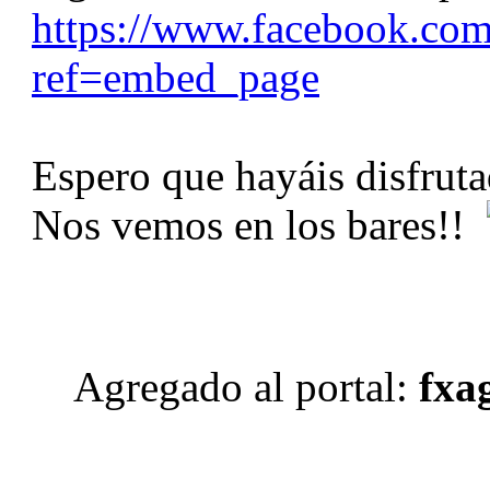
https://www.facebook.co
ref=embed_page
Espero que hayáis disfrut
Nos vemos en los bares!!
Agregado al portal:
fxag