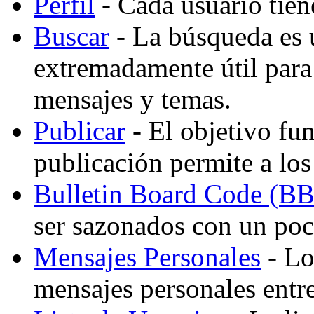
Perfil
- Cada usuario tiene
Buscar
- La búsqueda es 
extremadamente útil para
mensajes y temas.
Publicar
- El objetivo fu
publicación permite a los
Bulletin Board Code (B
ser sazonados con un po
Mensajes Personales
- Lo
mensajes personales entre