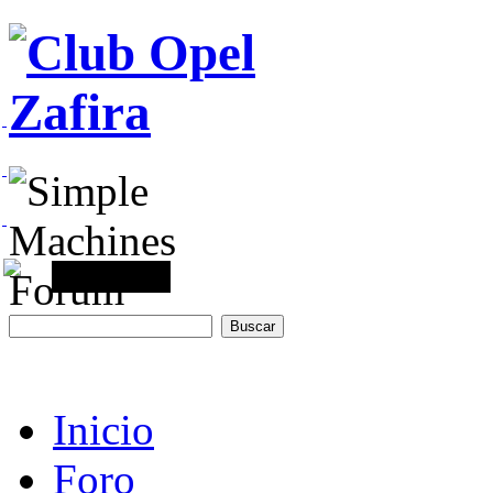
Inicio
Foro