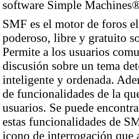
software Simple Machines
SMF es el motor de foros ele
poderoso, libre y gratuito so
Permite a los usuarios comu
discusión sobre un tema de
inteligente y ordenada. Ad
de funcionalidades de la qu
usuarios. Se puede encontr
estas funcionalidades de SM
icono de interrogación que 