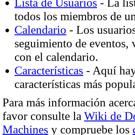
Lista de Usuarios
- La lis
todos los miembros de un
Calendario
- Los usuario
seguimiento de eventos,
con el calendario.
Características
- Aquí hay 
características más popu
Para más información acerc
favor consulte la
Wiki de D
Machines
y compruebe los