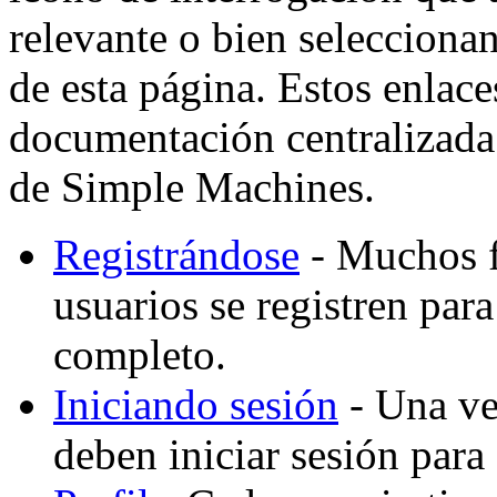
relevante o bien selecciona
de esta página. Estos enlaces
documentación centralizada 
de Simple Machines.
Registrándose
- Muchos f
usuarios se registren par
completo.
Iniciando sesión
- Una vez
deben iniciar sesión para