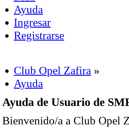
Ayuda
Ingresar
Registrarse
Club Opel Zafira
»
Ayuda
Ayuda de Usuario de SM
Bienvenido/a a Club Opel Za