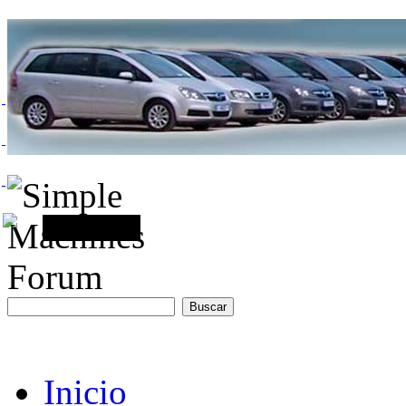
Inicio