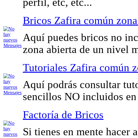
perfil, etc, etc...
Bricos Zafira común zona
Aquí puedes bricos no inc
zona abierta de un nivel m
Tutoriales Zafira común z
Aquí podrás consultar tuto
sencillos NO incluidos en
Factoría de Bricos
Si tienes en mente hacer 