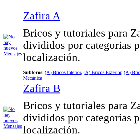
Zafira A
Bricos y tutoriales para Z
divididos por categorias 
localización.
Subforos
:
(A) Bricos Interior
,
(A) Bricos Exterior
,
(A) Bri
Mecánica
Zafira B
Bricos y tutoriales para Z
divididos por categorias 
localización.