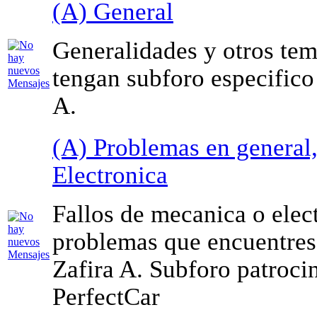
(A) General
Generalidades y otros te
tengan subforo especifico 
A.
(A) Problemas en general
Electronica
Fallos de mecanica o elec
problemas que encuentres 
Zafira A. Subforo patroci
PerfectCar