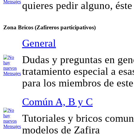
quieres pedir alguno, éste 
Zona Bricos (Zafireros participativos)
General
Dudas y preguntas en gen
tratamiento especial a esa
para los miembros de este
Común A, B y C
Tutoriales y bricos comun
modelos de Zafira