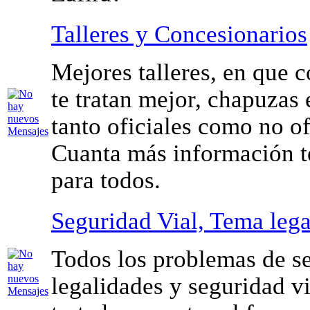
Talleres y Concesionarios
Mejores talleres, en que 
te tratan mejor, chapuzas 
tanto oficiales como no ofi
Cuanta más información 
para todos.
Seguridad Vial, Tema lega
Todos los problemas de s
legalidades y seguridad vi