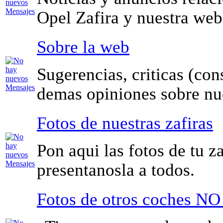
Opel Zafira y nuestra web
Sobre la web
Sugerencias, criticas (con
demas opiniones sobre nu
Fotos de nuestras zafiras
Pon aqui las fotos de tu za
presentanosla a todos.
Fotos de otros coches NO 