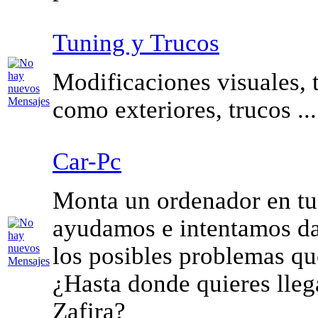
Tuning y Trucos
Modificaciones visuales, t
como exteriores, trucos ...
Car-Pc
Monta un ordenador en tu 
ayudamos e intentamos da
los posibles problemas qu
¿Hasta donde quieres lleg
Zafira?