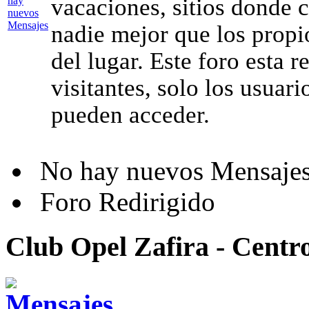
vacaciones, sitios donde c
nadie mejor que los propi
del lugar. Este foro esta r
visitantes, solo los usuari
pueden acceder.
No hay nuevos Mensaje
Foro Redirigido
Club Opel Zafira - Centr