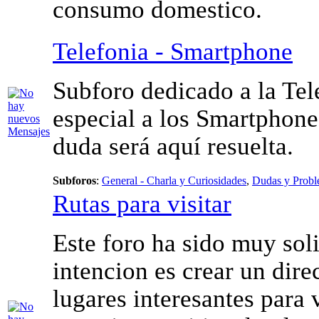
consumo domestico.
Telefonia - Smartphone
Subforo dedicado a la Tel
especial a los Smartphone
duda será aquí resuelta.
Subforos
:
General - Charla y Curiosidades
,
Dudas y Prob
Rutas para visitar
Este foro ha sido muy sol
intencion es crear un dire
lugares interesantes para v