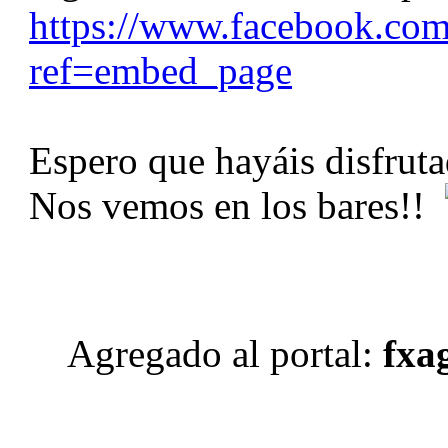
https://www.facebook.co
ref=embed_page
Espero que hayáis disfrut
Nos vemos en los bares!!
Agregado al portal:
fxag