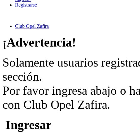
Registrarse
Club Opel Zafira
¡Advertencia!
Solamente usuarios registra
sección.
Por favor ingresa abajo o h
con Club Opel Zafira.
Ingresar