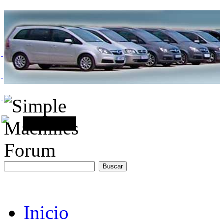
Inicio