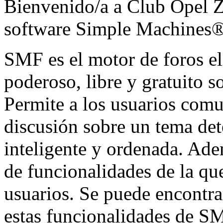
Bienvenido/a a Club Opel Za
software Simple Machines
SMF es el motor de foros ele
poderoso, libre y gratuito so
Permite a los usuarios comu
discusión sobre un tema de
inteligente y ordenada. Ad
de funcionalidades de la qu
usuarios. Se puede encontr
estas funcionalidades de SM