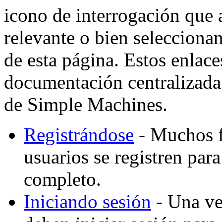
icono de interrogación que 
relevante o bien selecciona
de esta página. Estos enlaces
documentación centralizada 
de Simple Machines.
Registrándose
- Muchos f
usuarios se registren par
completo.
Iniciando sesión
- Una vez