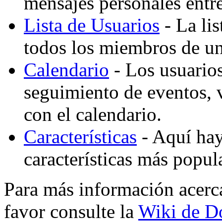
mensajes personales entre
Lista de Usuarios
- La lis
todos los miembros de un
Calendario
- Los usuario
seguimiento de eventos,
con el calendario.
Características
- Aquí hay 
características más popu
Para más información acerc
favor consulte la
Wiki de D