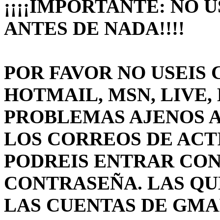
¡¡¡¡IMPORTANTE: NO 
ANTES DE NADA!!!!
POR FAVOR NO USEIS 
HOTMAIL, MSN, LIVE, 
PROBLEMAS AJENOS A
LOS CORREOS DE ACT
PODREIS ENTRAR CON
CONTRASEÑA. LAS QU
LAS CUENTAS DE GMAIL