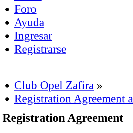
Foro
Ayuda
Ingresar
Registrarse
Club Opel Zafira
»
Registration Agreement a
Registration Agreement