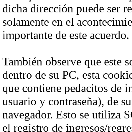
dicha dirección puede ser r
solamente en el acontecimie
importante de este acuerdo.
También observe que este s
dentro de su PC, esta cookie
que contiene pedacitos de 
usuario y contraseña), de s
navegador. Esto se utiliz
el registro de ingresos/regre