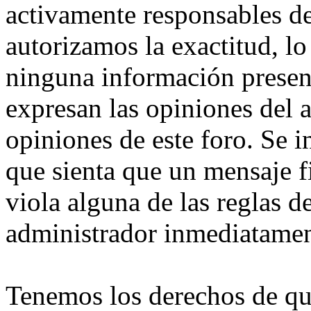
activamente responsables d
autorizamos la exactitud, lo
ninguna información presen
expresan las opiniones del 
opiniones de este foro. Se i
que sienta que un mensaje f
viola alguna de las reglas de
administrador inmediatamen
Tenemos los derechos de qu