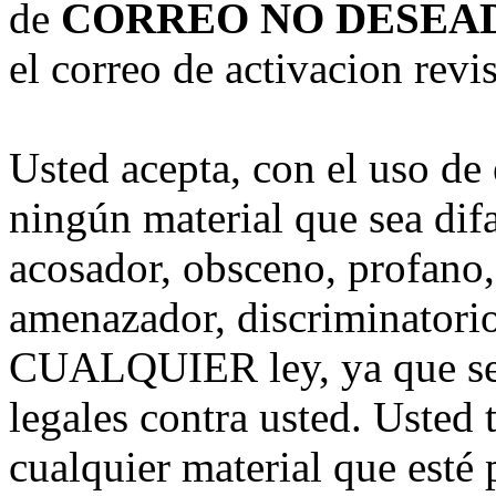
de
CORREO NO DESEA
el correo de activacion revis
Usted acepta, con el uso de 
ningún material que sea dif
acosador, obsceno, profano,
amenazador, discriminatorio
CUALQUIER ley, ya que se
legales contra usted. Usted 
cualquier material que esté 