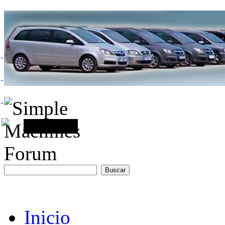
Inicio