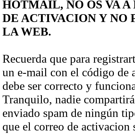
HOTMAIL, NO OS VA 
DE ACTIVACION Y NO 
LA WEB.
Recuerda que para registrart
un e-mail con el código de a
debe ser correcto y funcion
Tranquilo, nadie compartirá 
enviado spam de ningún tip
que el correo de activacion 