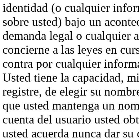
identidad (o cualquier inf
sobre usted) bajo un acont
demanda legal o cualquier 
concierne a las leyes en cur
contra por cualquier informa
Usted tiene la capacidad, mi
registre, de elegir su nomb
que usted mantenga un nom
cuenta del usuario usted ob
usted acuerda nunca dar su 