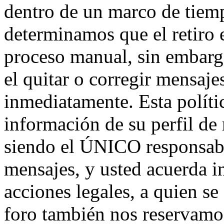
dentro de un marco de tiemp
determinamos que el retiro 
proceso manual, sin embarg
el quitar o corregir mensaje
inmediatamente. Esta políti
información de su perfil de
siendo el ÚNICO responsabl
mensajes, y usted acuerda i
acciones legales, a quien se
foro también nos reservamos