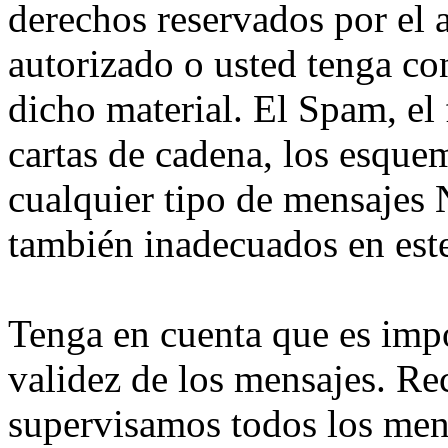
derechos reservados por el 
autorizado o usted tenga co
dicho material. El Spam, el 
cartas de cadena, los esque
cualquier tipo de mensaj
también inadecuados en este
Tenga en cuenta que es imp
validez de los mensajes. Re
supervisamos todos los men