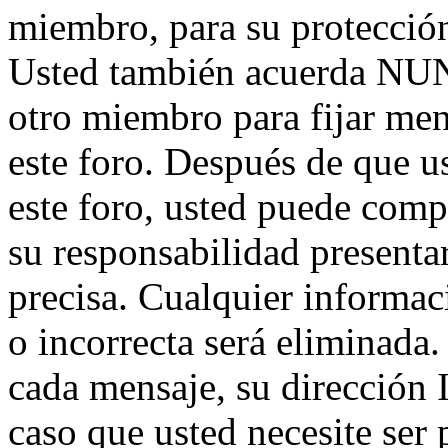
miembro, para su protección
Usted también acuerda NUNC
otro miembro para fijar men
este foro. Después de que us
este foro, usted puede compl
su responsabilidad presentar
precisa. Cualquier informa
o incorrecta será eliminada
cada mensaje, su dirección 
caso que usted necesite ser 