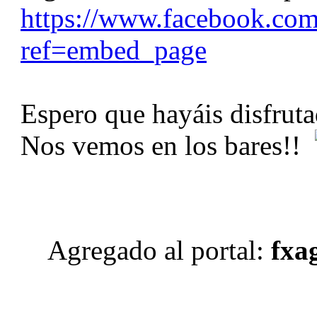
https://www.facebook.co
ref=embed_page
Espero que hayáis disfrut
Nos vemos en los bares!!
Agregado al portal:
fxag