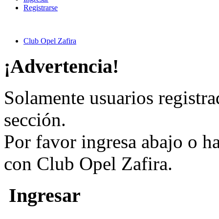
Registrarse
Club Opel Zafira
¡Advertencia!
Solamente usuarios registra
sección.
Por favor ingresa abajo o h
con Club Opel Zafira.
Ingresar