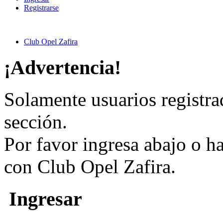
Registrarse
Club Opel Zafira
¡Advertencia!
Solamente usuarios registra
sección.
Por favor ingresa abajo o h
con Club Opel Zafira.
Ingresar