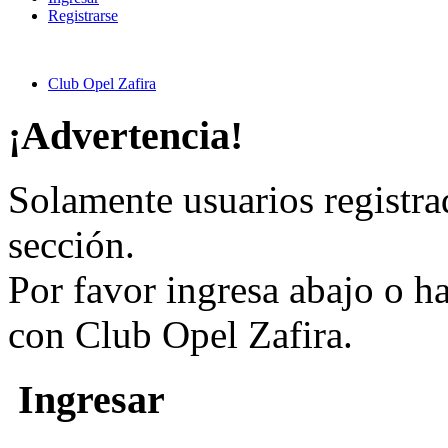
Registrarse
Club Opel Zafira
¡Advertencia!
Solamente usuarios registra
sección.
Por favor ingresa abajo o h
con Club Opel Zafira.
Ingresar