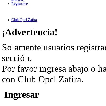
Registrarse
Club Opel Zafira
¡Advertencia!
Solamente usuarios registra
sección.
Por favor ingresa abajo o h
con Club Opel Zafira.
Ingresar