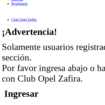
Registrarse
Club Opel Zafira
¡Advertencia!
Solamente usuarios registra
sección.
Por favor ingresa abajo o h
con Club Opel Zafira.
Ingresar