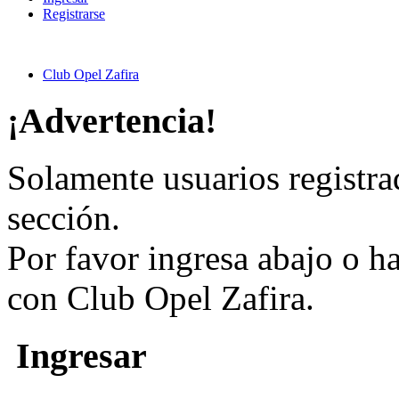
Registrarse
Club Opel Zafira
¡Advertencia!
Solamente usuarios registra
sección.
Por favor ingresa abajo o h
con Club Opel Zafira.
Ingresar