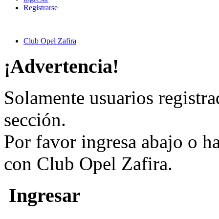
Registrarse
Club Opel Zafira
¡Advertencia!
Solamente usuarios registra
sección.
Por favor ingresa abajo o h
con Club Opel Zafira.
Ingresar