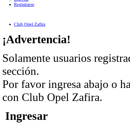
Registrarse
Club Opel Zafira
¡Advertencia!
Solamente usuarios registra
sección.
Por favor ingresa abajo o h
con Club Opel Zafira.
Ingresar