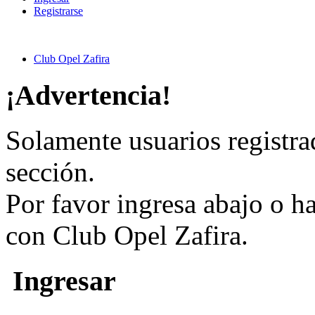
Registrarse
Club Opel Zafira
¡Advertencia!
Solamente usuarios registra
sección.
Por favor ingresa abajo o h
con Club Opel Zafira.
Ingresar