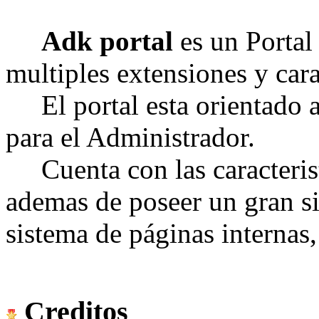
Adk portal
es un Portal
multiples extensiones y cara
El portal esta orientado a
para el Administrador.
Cuenta con las caracterist
ademas de poseer un gran si
sistema de páginas internas,
Creditos