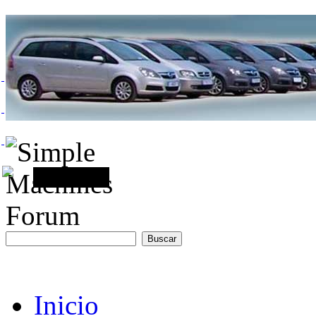
Inicio